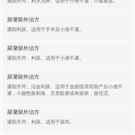
通阳开窍，利水消肿。适用于小便不通，小腹胀急。
尿潴留外治方
通阳利尿。适用于手术后小便不通。
尿潴留外治方
通阳开窍，利尿。适用于小便不通。
尿潴留外治方
通阳开窍，活血利尿。适用于血瘀阻滞而致产后小便不
通，小腹憋胀刺痛，舌质黯紫或有瘀斑，脉弦涩。
尿潴留外治方
通阳开窍，利尿。适用于尿闭。