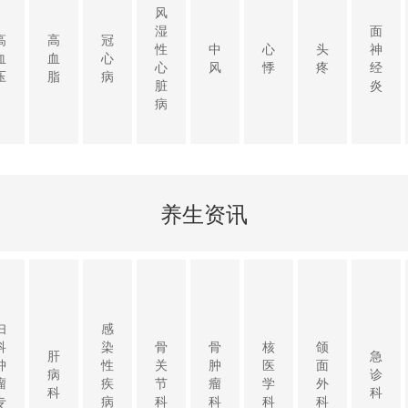
风
湿
面
高
高
冠
性
中
心
头
神
血
血
心
心
风
悸
疼
经
压
脂
病
脏
炎
病
养生资讯
妇
感
科
染
骨
骨
核
颌
肝
急
肿
性
关
肿
医
面
病
诊
瘤
疾
节
瘤
学
外
科
科
专
病
科
科
科
科