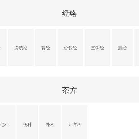
经络
经
膀胱经
肾经
心包经
三焦经
胆经
茶方
其他科
伤科
外科
五官科