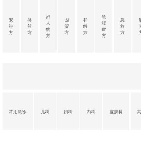
妇
急
安
补
固
和
急
人
腹
神
益
涩
解
救
病
症
方
方
方
方
方
方
方
常用急诊
儿科
妇科
内科
皮肤科