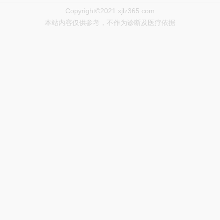
Copyright©2021 xjlz365.com
本站内容仅供参考，不作为诊断及医疗依据