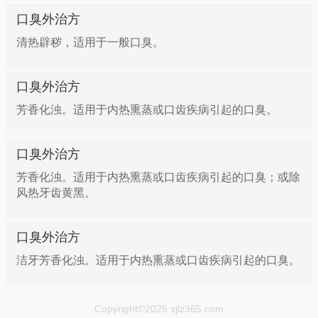
口臭外治方
清热辟秽，适用于一般口臭。
口臭外治方
芳香化浊。适用于内热熏蒸或口齿疾病引起的口臭。
口臭外治方
芳香化浊。适用于内热熏蒸或口齿疾病引起的口臭；或除
风热牙齿黄黑。
口臭外治方
洁牙芳香化浊。适用于内热熏蒸或口齿疾病引起的口臭。
Copyright©2025 xjlz365.com