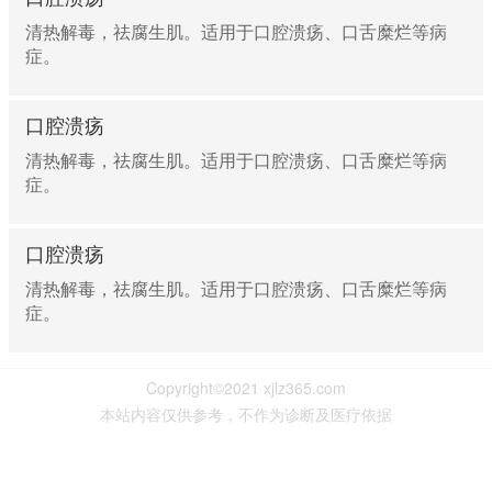
清热解毒，祛腐生肌。适用于口腔溃疡、口舌糜烂等病
症。
口腔溃疡
清热解毒，祛腐生肌。适用于口腔溃疡、口舌糜烂等病
症。
口腔溃疡
清热解毒，祛腐生肌。适用于口腔溃疡、口舌糜烂等病
症。
Copyright©2021 xjlz365.com
本站内容仅供参考，不作为诊断及医疗依据