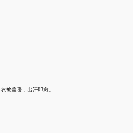
。衣被盖暖，出汗即愈。