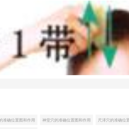
的准确位置图和作用
神堂穴的准确位置图和作用
尺泽穴的准确位