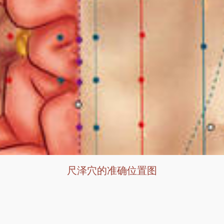
尺泽穴的准确位置图