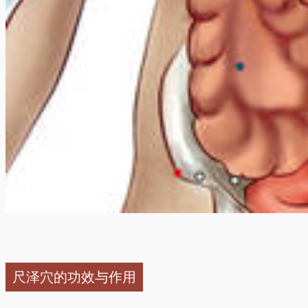
尺泽穴的功效与作用