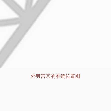
外劳宫穴的准确位置图