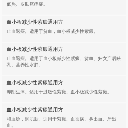
低热、皮肤瘙痒症。
血小板减少性紫癜通用方
止血退癍。适用于贫血，血小板减少性紫癜。
血小板减少性紫癜通用方
止血退癍。适用于血小板减少性紫癜、贫血、妇女产后缺
乳、营养性水肿。
血小板减少性紫癜通用方
养阴生津。适用于过敏性紫癜、血小板减少性紫癜。
血小板减少性紫癜通用方
和血脉，润肌肤。适用于紫癜、血友病、鼻出血、牙出
血。