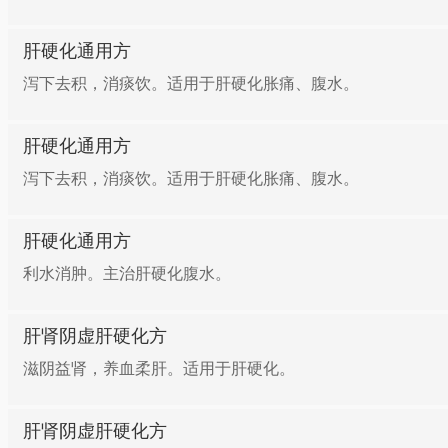
肝硬化通用方
泻下去积，消痰饮。适用于肝硬化胀痛、腹水。
肝硬化通用方
泻下去积，消痰饮。适用于肝硬化胀痛、腹水。
肝硬化通用方
利水消肿。主治肝硬化腹水。
肝肾阴虚肝硬化方
滋阴益肾，养血柔肝。适用于肝硬化。
肝肾阴虚肝硬化方