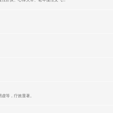
阴虚等，疗效显著。