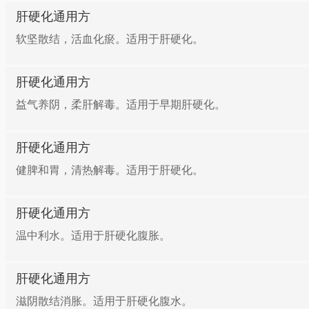
肝硬化通用方
软坚散结，活血化瘀。适用于肝硬化。
肝硬化通用方
益气养阴，柔肝解毒。适用于早期肝硬化。
肝硬化通用方
健脾和胃，清热解毒。适用于肝硬化。
肝硬化通用方
温中利水。适用于肝硬化腹胀。
肝硬化通用方
滋阴散结消胀。适用于肝硬化腹水。