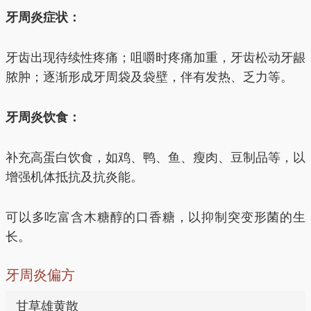
牙周炎症状：
牙齿出现待续性疼痛；咀嚼时疼痛加重，牙齿松动牙龈
脓肿；逐渐形成牙周袋及袋壁，伴有发热、乏力等。
牙周炎饮食：
补充高蛋白饮食，如鸡、鸭、鱼、瘦肉、豆制品等，以
增强机体抵抗及抗炎能。
可以多吃富含木糖醇的口香糖，以抑制突变形菌的生
长。
牙周炎偏方
甘草雄黄散