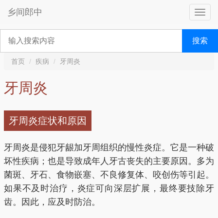
乡间郎中
搜索
首页
疾病
牙周炎
牙周炎
牙周炎症状和原因
牙周炎是侵犯牙龈加牙周组织的慢性炎症。它是一种破
坏性疾病；也是导致成年人牙古丧失的主要原因。多为
菌斑、牙石、食物嵌塞、不良修复体、咬创伤等引起。
如果不及时治疗，炎症可向深层扩展，最终要技除牙
齿。因此，应及时防治。