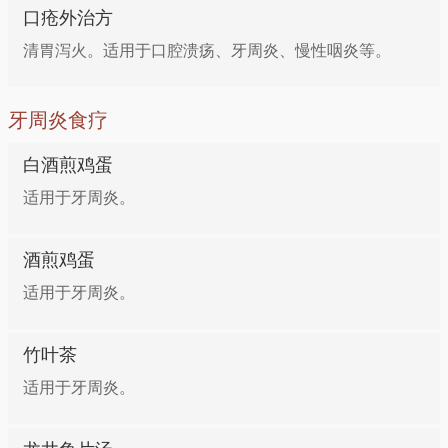
口疮外治方
清胃泻火。适用于口腔溃疡、牙周炎、慢性咽炎等。
牙周炎食疗
白酒煎鸡蛋
适用于牙周炎。
酒煎鸡蛋
适用于牙周炎。
竹叶茶
适用于牙周炎。