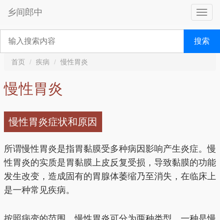
乡间郎中
搜索
首页
疾病
慢性胃炎
慢性胃炎
慢性胃炎症状和原因
所谓慢性胃炎是指胃黏膜受多种病因影响产生炎症。慢
性胃炎的实质是胃黏膜上皮反复受损，导致黏膜的功能
发生改变，造成固有的胃腺体萎缩乃至消失，在临床上
是一种常见疾病。
按照病变的范围，慢性胃炎可分为两种类型，一种是慢