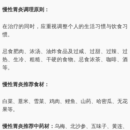
慢性胃炎调理原则：
在治疗的同时，应重视调整个人的生活习惯与饮食习
惯。
忌食肥肉、浓汤、油炸食品及过咸、过甜、过辣、过
热、生冷、粗糙、干硬的食物。忌食浓茶、咖啡、酒
等。
慢性胃炎推荐食材：
白菜、薏米、雪菜、鸡肉、鲤鱼、山药、哈密瓜、无花
果等。
慢性胃炎推荐中药材：
乌梅、北沙参、五味子、黄连、