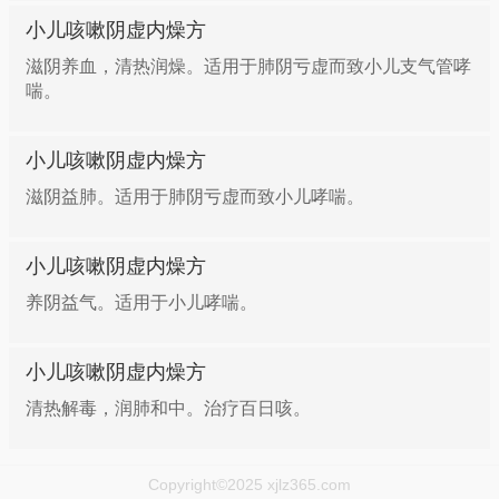
小儿咳嗽阴虚内燥方
滋阴养血，清热润燥。适用于肺阴亏虚而致小儿支气管哮
喘。
小儿咳嗽阴虚内燥方
滋阴益肺。适用于肺阴亏虚而致小儿哮喘。
小儿咳嗽阴虚内燥方
养阴益气。适用于小儿哮喘。
小儿咳嗽阴虚内燥方
清热解毒，润肺和中。治疗百日咳。
Copyright©2025 xjlz365.com