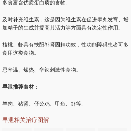
多食富含优质蛋白质的食物。
及时补充维生素，这是因为维生素在促进睾丸发育、增
加精子的生成并提高其活力等方面具有决定性作用。
核桃、虾具有扶阳补肾固精功效，性功能障碍患者可多
食用这类食物。
忌辛温、燥热、辛辣剌激性食物。
早泄推荐食材：
羊肉、猪肾、仔公鸡、甲鱼、虾等。
早泄相关治疗图解