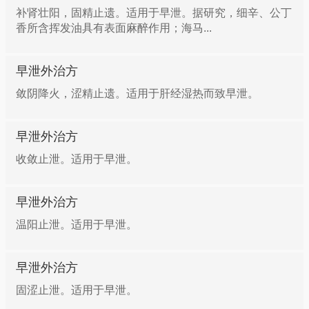
补肾壮阳，固精止遗。适用于早泄。据研究，细辛、公丁
香所含挥发油具有表面麻醉作用；海马...
早泄外治方
敛阴降火，涩精止遗。适用于肝经湿热而致早泄。
早泄外治方
收敛止泄。适用于早泄。
早泄外治方
温阳止泄。适用于早泄。
早泄外治方
固涩止泄。适用于早泄。