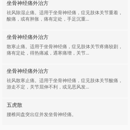
坐骨神经痛外治方
祛风除湿止痛。适用于坐骨神经痛，症见肢体关节重着，
酸痛，或有肿胀，痛有定处，手足沉重...
坐骨神经痛外治方
散寒止痛。适用于坐骨神经痛，症见肢体关节疼痛较剧，
痛有定处，得热痛减，遇寒痛增，关节...
坐骨神经痛外治方
祛风散寒止痛。适用于坐骨神经痛，症见肢体关节酸痛，
游走不定，关节屈伸不利，或见恶风发...
五虎散
腰椎间盘突出症并发坐骨神经痛。