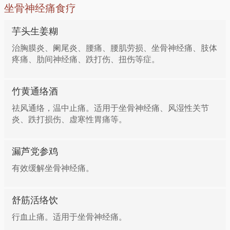
坐骨神经痛食疗
芋头生姜糊
治胸膜炎、阑尾炎、腰痛、腰肌劳损、坐骨神经痛、肢体
疼痛、肋间神经痛、跌打伤、扭伤等症。
竹黄通络酒
祛风通络，温中止痛。适用于坐骨神经痛、风湿性关节
炎、跌打损伤、虚寒性胃痛等。
漏芦党参鸡
有效缓解坐骨神经痛。
舒筋活络饮
行血止痛。适用于坐骨神经痛。