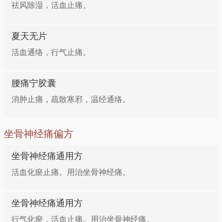
祛风除湿，活血止痛。
夏天无片
活血通络，行气止痛。
腰痛宁胶囊
消肿止痛，疏散寒邪，温经通络。
坐骨神经痛偏方
坐骨神经痛通用方
活血化瘀止痛。用治坐骨神经痛。
坐骨神经痛通用方
行气化瘀，活血止痛。用治坐骨神经痛。