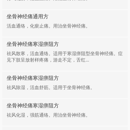
坐骨神经痛通用方
活血通络，化瘀止痛。用治坐骨神经痛。
坐骨神经痛寒湿痹阻方
祛风散寒，活血通络。适用于寒湿痹阻型坐骨神经痛。症
见下肢呈放射样疼痛，游走不定，舌红...
坐骨神经痛寒湿痹阻方
祛风除湿，活血舒筋。适用于坐骨神经痛。
坐骨神经痛寒湿痹阻方
祛风化湿，强筋通络。用治坐骨神经痛。