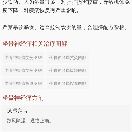
少饮酒。因为酒量过多，对肝脏损害较重，导致机体免
疫下降，对疾病恢复有严重影响。
严禁暴饮暴食。适当控制饮食的量，合理搭配方杂粮。
坐骨神经痛相关治疗图解
坐骨神经痛艾灸图解
坐骨神经痛艾灸图解
坐骨神经痛艾灸图解
坐骨神经痛拔罐图解
坐骨神经痛按摩图解
坐骨神经痛按摩图解
坐骨神经痛方剂
风湿定片
散风除湿，通络止痛。