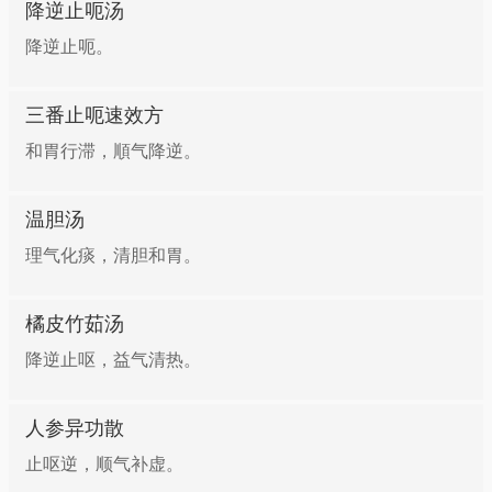
降逆止呃汤
降逆止呃。
三番止呃速效方
和胃行滞，順气降逆。
温胆汤
理气化痰，清胆和胃。
橘皮竹茹汤
降逆止呕，益气清热。
人参异功散
止呕逆，顺气补虚。