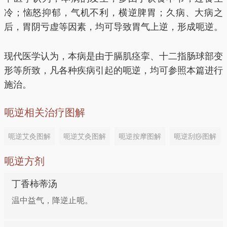
冷；恼怒抑郁，气机不利，横逆脾胃；久病、大病之
后，胃阴亏虚等因素，均可导致胃气上逆，形成呃逆。
现代医学认为，本病是由于膈肌痉挛、十二指肠球部变
形等所致，凡各种疾病引起的呃逆，均可参照本篇进行
施治。
呃逆相关治疗图解
呃逆艾灸图解
呃逆艾灸图解
呃逆按摩图解
呃逆刮痧图解
呃逆方剂
丁香柿蒂汤
温中益气，降逆止呃。