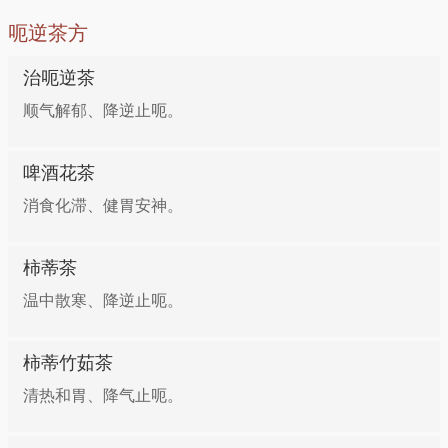
呃逆茶方
治呃逆茶
顺气解郁、降逆止呃。
啤酒花茶
消食化滞、健胃安神。
柿蒂茶
温中散寒、降逆止呃。
柿蒂竹茹茶
清热和胃、降气止呃。