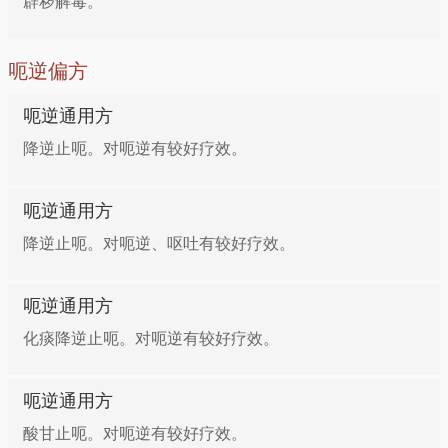
辟秽解毒。
呃逆偏方
呃逆通用方
降逆止呃。对呃逆有较好疗效。
呃逆通用方
降逆止呃。对呃逆、呕吐有较好疗效。
呃逆通用方
化痰降逆止呃。对呃逆有较好疗效。
呃逆通用方
酸甘止呃。对呃逆有较好疗效。