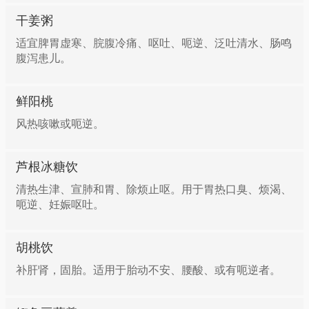
干姜粥
适宜脾胃虚寒、脘腹冷痛、呕吐、呃逆、泛吐清水、肠鸣
腹泻患儿。
鲜阳桃
风热咳嗽或呃逆。
芦根冰糖饮
清热生津、宣肺和胃、除烦止呕。用于胃热口臭、烦渴、
呃逆、妊娠呕吐。
胡桃饮
补肝肾，固胎。适用于胎动不安、腰酸、或有呃逆者。