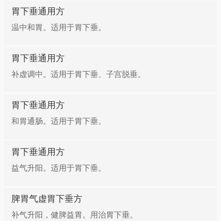
胃下垂通用方
温中和胃。适用于胃下垂。
胃下垂通用方
补虚调中。适用于胃下垂、子宫脱垂。
胃下垂通用方
和胃通肠。适用于胃下垂。
胃下垂通用方
益气升阳。适用于胃下垂。
脾胃气虚胃下垂方
补气升阳，健脾益胃。用治胃下垂。