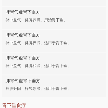
脾胃气虚胃下垂方
补中益气，健脾养胃。用治胃下垂。
脾胃气虚胃下垂方
补中益气，健脾养胃。适用于胃下垂。
脾胃气虚胃下垂方
补中益气，健脾和胃。适用于胃下垂。
脾胃气虚胃下垂方
补脾升阳，行气导滞。适用于胃下垂。
胃下垂食疗