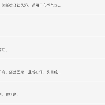
续断益肾祛风湿。适用干心悸气短...
等症。
愈、痛处固定、且感心悸、头目眩...
利、腰疼痛。