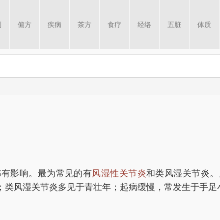
剂
偏方
疾病
茶方
食疗
经络
五脏
体质
都有影响。最为常见的有
风湿性关节炎
和类风湿关节炎。
；类风湿关节炎多见于青壮年；起病缓慢，常发生于手足