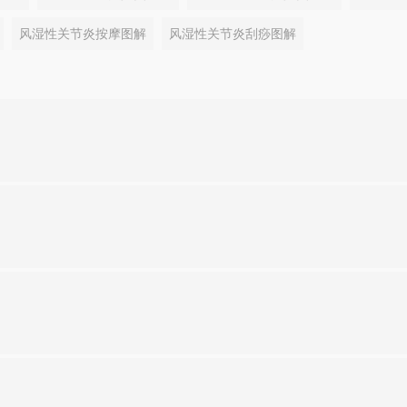
风湿性关节炎按摩图解
风湿性关节炎刮痧图解