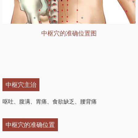
中枢穴的准确位置图
中枢穴主治
呕吐、腹满、胃痛、食欲缺乏、腰背痛
中枢穴的准确位置