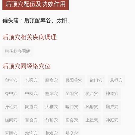
后顶穴配伍及功效作用
偏头痛：后顶配率谷、太阳。
后顶穴相关疾病调理
扭伤刮痧图解
后顶穴同经络穴位
印堂穴
长强穴
腰俞穴
腰阳关穴
命门穴
悬枢穴
脊中穴
中枢穴
筋缩穴
至阳穴
灵台穴
神道穴
身柱穴
陶道穴
大椎穴
哑门穴
风府穴
脑户穴
强间穴
百会穴
前顶穴
囟会穴
上星穴
神庭穴
素髎穴
水沟穴
兑端穴
龈交穴