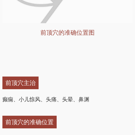
前顶穴的准确位置图
前顶穴主治
癫痫、小儿惊风、头痛、头晕、鼻渊
前顶穴的准确位置