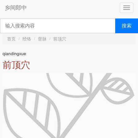
乡间郎中
搜索
首页
经络
督脉
前顶穴
qiandingxue
前顶穴