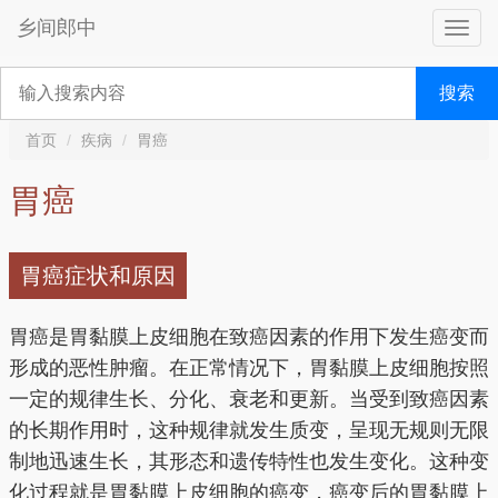
乡间郎中
搜索
首页
疾病
胃癌
胃癌
胃癌症状和原因
胃癌是胃黏膜上皮细胞在致癌因素的作用下发生癌变而
形成的恶性肿瘤。在正常情况下，胃黏膜上皮细胞按照
一定的规律生长、分化、衰老和更新。当受到致癌因素
的长期作用时，这种规律就发生质变，呈现无规则无限
制地迅速生长，其形态和遗传特性也发生变化。这种变
化过程就是胃黏膜上皮细胞的癌变，癌变后的胃黏膜上