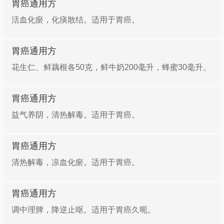
胃癌通用方
活血化瘀，化痰散结。适用于胃癌。
胃癌通用方
花生仁、鲜藕根各50克，鲜牛奶200毫升，蜂蜜30毫升。
胃癌通用方
益气养阴，清热解毒。适用于胃癌。
胃癌通用方
清热解毒，凉血化瘀。适用于胃癌。
胃癌通用方
调中理脾，降逆止呕。适用于胃癌久呃。