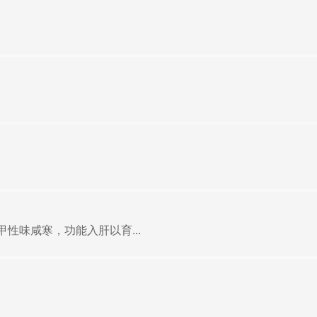
性味咸寒，功能入肝以育...