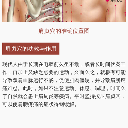
肩贞穴的准确位置图
肩贞穴的功效与作用
现代人由于长期在电脑前久坐不动，或者长时间伏案工
作，再加上又缺乏必要的运动，久而久之，就极有可能
导致双肩血脉运行不畅，促使肌肉僵硬，并导致肩膀疼
痛难忍。此时，如果不注意运动、休息、调理，时间久
了自然就会患上肩周炎等疾病。平时坚持按压肩贞穴，
可以使肩膀疼痛的症状得到缓解。