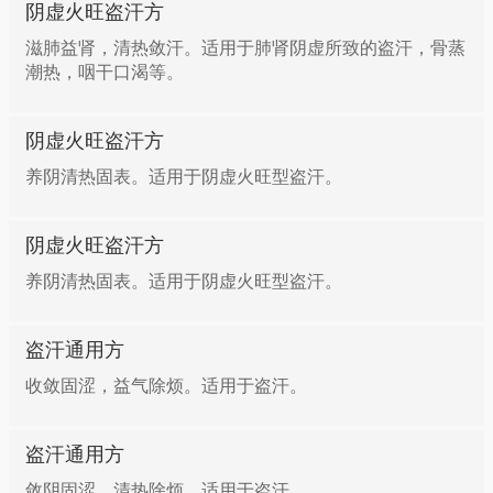
阴虚火旺盗汗方
滋肺益肾，清热敛汗。适用于肺肾阴虚所致的盗汗，骨蒸
潮热，咽干口渴等。
阴虚火旺盗汗方
养阴清热固表。适用于阴虚火旺型盗汗。
阴虚火旺盗汗方
养阴清热固表。适用于阴虚火旺型盗汗。
盗汗通用方
收敛固涩，益气除烦。适用于盗汗。
盗汗通用方
敛阴固涩，清热除烦。适用于盗汗。