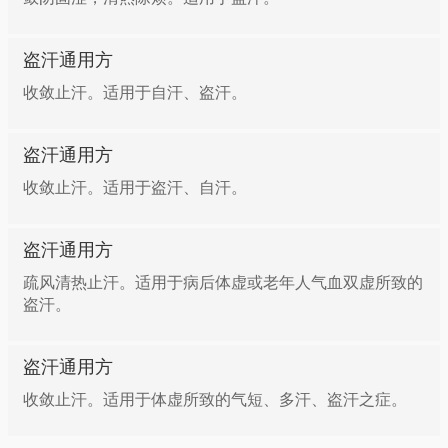
盗汗通用方
收敛止汗。适用于自汗、盗汗。
盗汗通用方
收敛止汗。适用于盗汗、自汗。
盗汗通用方
疏风清热止汗。适用于病后体虚或老年人气血双虚所致的
盗汗。
盗汗通用方
收敛止汗。适用于体虚所致的气短、多汗、盗汗之症。