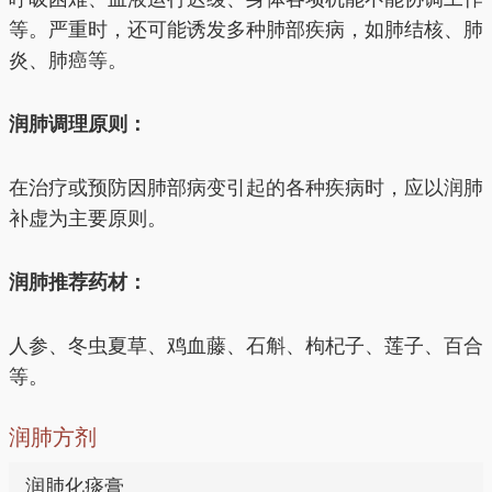
等。严重时，还可能诱发多种肺部疾病，如肺结核、肺
炎、肺癌等。
润肺调理原则：
在治疗或预防因肺部病变引起的各种疾病时，应以润肺
补虚为主要原则。
润肺推荐药材：
人参、冬虫夏草、鸡血藤、石斛、枸杞子、莲子、百合
等。
润肺方剂
润肺化痰膏